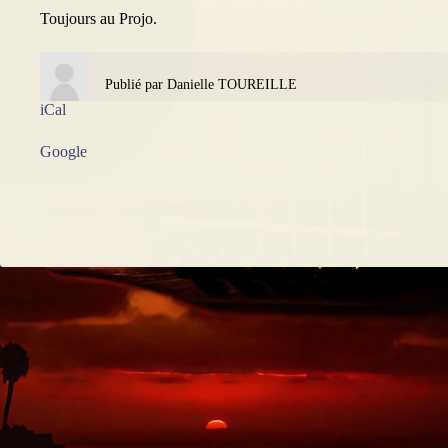
Toujours au Projo.
Publié par
Danielle TOUREILLE
iCal
Google