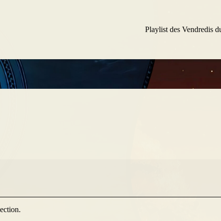
Playlist des Vendredis d
ection.