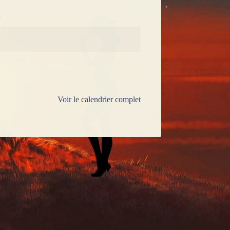
Voir le calendrier complet